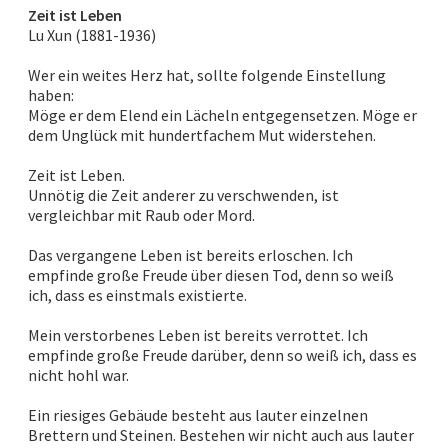
Zeit ist Leben
Lu Xun (1881-1936)
Wer ein weites Herz hat, sollte folgende Einstellung
haben:
Möge er dem Elend ein Lächeln entgegensetzen. Möge er
dem Unglück mit hundertfachem Mut widerstehen.
Zeit ist Leben.
Unnötig die Zeit anderer zu verschwenden, ist
vergleichbar mit Raub oder Mord.
Das vergangene Leben ist bereits erloschen. Ich
empfinde große Freude über diesen Tod, denn so weiß
ich, dass es einstmals existierte.
Mein verstorbenes Leben ist bereits verrottet. Ich
empfinde große Freude darüber, denn so weiß ich, dass es
nicht hohl war.
Ein riesiges Gebäude besteht aus lauter einzelnen
Brettern und Steinen. Bestehen wir nicht auch aus lauter