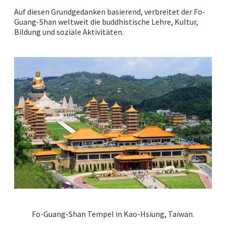
Auf diesen Grundgedanken basierend, verbreitet der Fo-
Guang-Shan weltweit die buddhistische Lehre, Kultur,
Bildung und soziale Aktivitäten.
Fo-Guang-Shan Tempel in Kao-Hsiung, Taiwan.