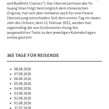
and Buddhist Classics“). Das Übersetzerteam des Fo
Guang Shan folgt bestmöglich dem chinesischen
Original, hat sich aber teilweise auch für eine freiere
Übersetzung entschieden. Seit dem ersten Tag im neuen
Jahr des Ochsen, dem 12. Februar 2021, werden hier
regelmäßig die von Großmeister Hsing Yun
ausgewählten Texte zu den jeweiligen Kalendertagen
online gestellt.
365 TAGE FÜR REISENDE
08.08.2026
07.08.2026
06.08.2026
05.08.2026
04.08.2026
03.08.2026
02.08.2026
01.08.2026
31.07.2026