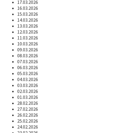
17.03.2026
16.03.2026
15.03.2026
14.03.2026
13.03.2026
12.03.2026
11.03.2026
10.03.2026
09.03.2026
08.03.2026
07.03.2026
06.03.2026
05.03.2026
04.03.2026
03.03.2026
02.03.2026
01.03.2026
28.02.2026
27.02.2026
26.02.2026
25.02.2026
24.02.2026
23.02.2026