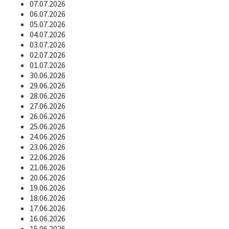
07.07.2026
06.07.2026
05.07.2026
04.07.2026
03.07.2026
02.07.2026
01.07.2026
30.06.2026
29.06.2026
28.06.2026
27.06.2026
26.06.2026
25.06.2026
24.06.2026
23.06.2026
22.06.2026
21.06.2026
20.06.2026
19.06.2026
18.06.2026
17.06.2026
16.06.2026
15.06.2026