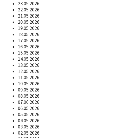
23.05.2026
22.05.2026
21.05.2026
20.05.2026
19.05.2026
18.05.2026
17.05.2026
16.05.2026
15.05.2026
14.05.2026
13.05.2026
12.05.2026
11.05.2026
10.05.2026
09.05.2026
08.05.2026
07.06.2026
06.05.2026
05.05.2026
04.05.2026
03.05.2026
02.05.2026