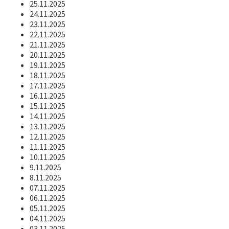
25.11.2025
24.11.2025
23.11.2025
22.11.2025
21.11.2025
20.11.2025
19.11.2025
18.11.2025
17.11.2025
16.11.2025
15.11.2025
14.11.2025
13.11.2025
12.11.2025
11.11.2025
10.11.2025
9.11.2025
8.11.2025
07.11.2025
06.11.2025
05.11.2025
04.11.2025
03.11.2025