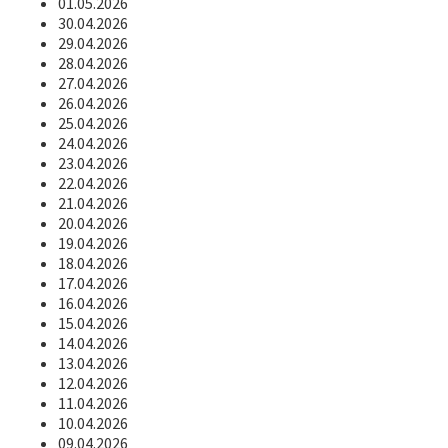
01.05.2026
30.04.2026
29.04.2026
28.04.2026
27.04.2026
26.04.2026
25.04.2026
24.04.2026
23.04.2026
22.04.2026
21.04.2026
20.04.2026
19.04.2026
18.04.2026
17.04.2026
16.04.2026
15.04.2026
14.04.2026
13.04.2026
12.04.2026
11.04.2026
10.04.2026
09.04.2026