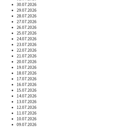
30.07.2026
29.07.2026
28.07.2026
27.07.2026
26.07.2026
25.07.2026
24.07.2026
23.07.2026
22.07.2026
21.07.2026
20.07.2026
19.07.2026
18.07.2026
17.07.2026
16.07.2026
15.07.2026
14.07.2026
13.07.2026
12.07.2026
11.07.2026
10.07.2026
09.07.2026