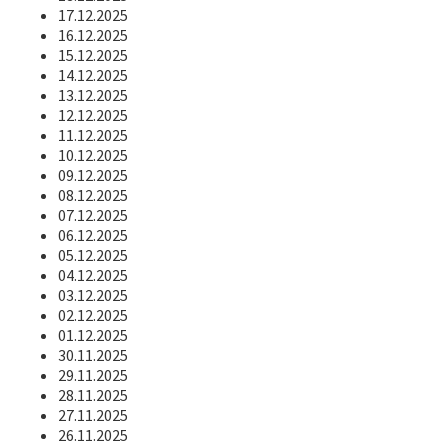
17.12.2025
16.12.2025
15.12.2025
14.12.2025
13.12.2025
12.12.2025
11.12.2025
10.12.2025
09.12.2025
08.12.2025
07.12.2025
06.12.2025
05.12.2025
04.12.2025
03.12.2025
02.12.2025
01.12.2025
30.11.2025
29.11.2025
28.11.2025
27.11.2025
26.11.2025