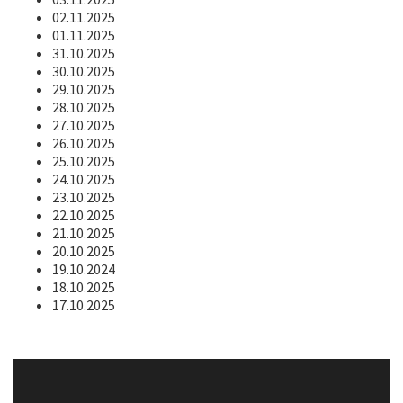
02.11.2025
01.11.2025
31.10.2025
30.10.2025
29.10.2025
28.10.2025
27.10.2025
26.10.2025
25.10.2025
24.10.2025
23.10.2025
22.10.2025
21.10.2025
20.10.2025
19.10.2024
18.10.2025
17.10.2025