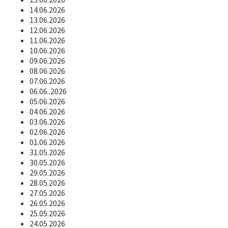
14.06.2026
13.06.2026
12.06.2026
11.06.2026
10.06.2026
09.06.2026
08.06.2026
07.06.2026
06.06..2026
05.06.2026
04.06.2026
03.06.2026
02.06.2026
01.06.2026
31.05.2026
30.05.2026
29.05.2026
28.05.2026
27.05.2026
26.05.2026
25.05.2026
24.05.2026