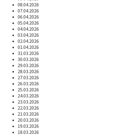
08.04.2026
07.04.2026
06.04.2026
05.04.2026
04.04.2026
03.04.2026
02.04.2026
01.04.2026
31.03.2026
30.03.2026
29.03.2026
28.03.2026
27.03.2026
26.03.2026
25.03.2026
24.03.2026
23.03.2026
22.03.2026
21.03.2026
20.03.2026
19.03.2026
18.03.2026