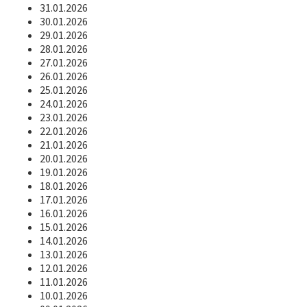
31.01.2026
30.01.2026
29.01.2026
28.01.2026
27.01.2026
26.01.2026
25.01.2026
24.01.2026
23.01.2026
22.01.2026
21.01.2026
20.01.2026
19.01.2026
18.01.2026
17.01.2026
16.01.2026
15.01.2026
14.01.2026
13.01.2026
12.01.2026
11.01.2026
10.01.2026