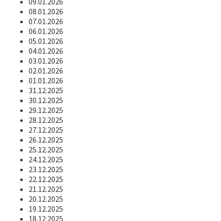
09.01.2026
08.01.2026
07.01.2026
06.01.2026
05.01.2026
04.01.2026
03.01.2026
02.01.2026
01.01.2026
31.12.2025
30.12.2025
29.12.2025
28.12.2025
27.12.2025
26.12.2025
25.12.2025
24.12.2025
23.12.2025
22.12.2025
21.12.2025
20.12.2025
19.12.2025
18.12.2025