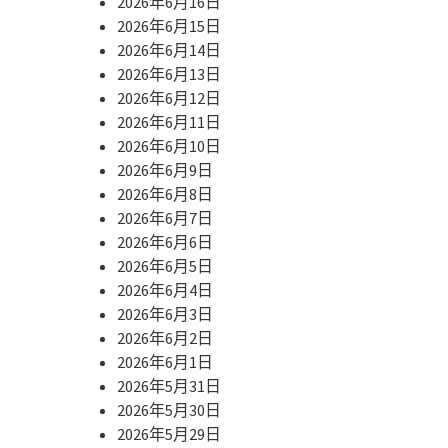
2026年6月16日
2026年6月15日
2026年6月14日
2026年6月13日
2026年6月12日
2026年6月11日
2026年6月10日
2026年6月9日
2026年6月8日
2026年6月7日
2026年6月6日
2026年6月5日
2026年6月4日
2026年6月3日
2026年6月2日
2026年6月1日
2026年5月31日
2026年5月30日
2026年5月29日