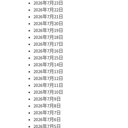
2026年7月23日
2026年7月22日
2026年7月21日
2026年7月20日
2026年7月19日
2026年7月18日
2026年7月17日
2026年7月16日
2026年7月15日
2026年7月14日
2026年7月13日
2026年7月12日
2026年7月11日
2026年7月10日
2026年7月9日
2026年7月8日
2026年7月7日
2026年7月6日
2026年7月5日