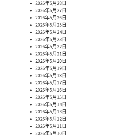
2026年5月28日
2026年5月27日
2026年5月26日
2026年5月25日
2026年5月24日
2026年5月23日
2026年5月22日
2026年5月21日
2026年5月20日
2026年5月19日
2026年5月18日
2026年5月17日
2026年5月16日
2026年5月15日
2026年5月14日
2026年5月13日
2026年5月12日
2026年5月11日
2026年5月10日