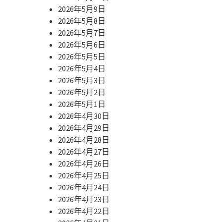
2026年5月9日
2026年5月8日
2026年5月7日
2026年5月6日
2026年5月5日
2026年5月4日
2026年5月3日
2026年5月2日
2026年5月1日
2026年4月30日
2026年4月29日
2026年4月28日
2026年4月27日
2026年4月26日
2026年4月25日
2026年4月24日
2026年4月23日
2026年4月22日