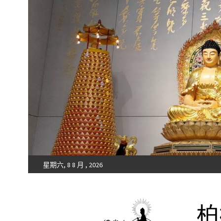
星期六, 8 8 月 , 2026