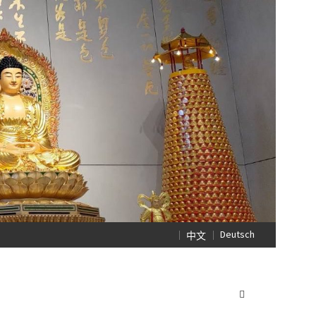
Deutsch
中文