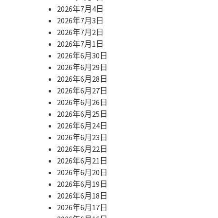
2026年7月4日
2026年7月3日
2026年7月2日
2026年7月1日
2026年6月30日
2026年6月29日
2026年6月28日
2026年6月27日
2026年6月26日
2026年6月25日
2026年6月24日
2026年6月23日
2026年6月22日
2026年6月21日
2026年6月20日
2026年6月19日
2026年6月18日
2026年6月17日