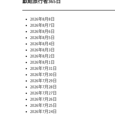
獻給旅行者365日
2026年8月8日
2026年8月7日
2026年8月6日
2026年8月5日
2026年8月4日
2026年8月3日
2026年8月2日
2026年8月1日
2026年7月31日
2026年7月30日
2026年7月29日
2026年7月28日
2026年7月27日
2026年7月26日
2026年7月25日
2026年7月24日