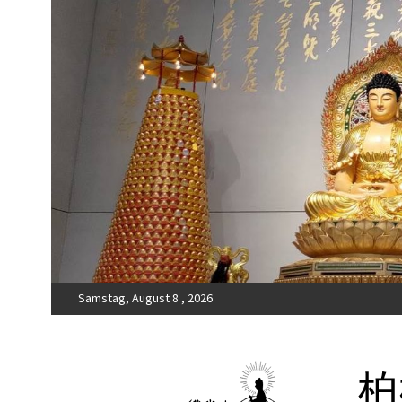
Samstag, August 8 , 2026