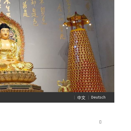
Deutsch
中文