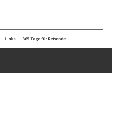
Links
365 Tage für Reisende