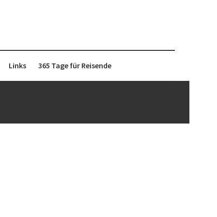
Links
365 Tage für Reisende