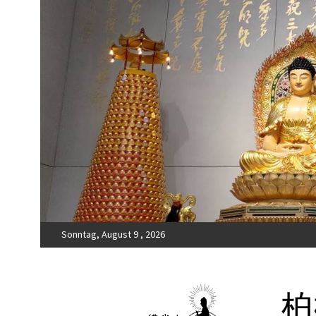
Sonntag, August 9 , 2026