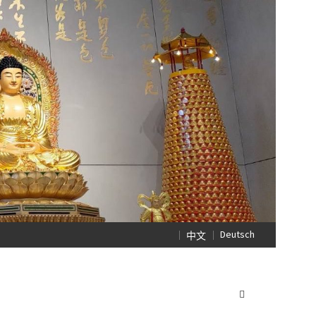
Deutsch
中文