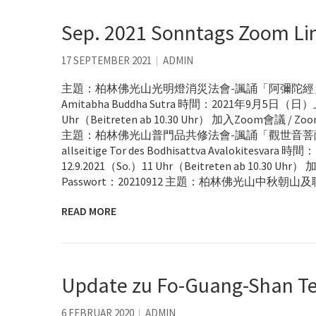
Sep. 2021 Sonntags Zoom Li
17 SEPTEMBER 2021
ADMIN
主題：柏林佛光山光明燈消災法會-諷誦「阿彌陀經」 Veranstal
Amitabha Buddha Sutra 時間：2021年9月5日（日）
Uhr（Beitreten ab 10.30 Uhr） 加入Zoom會議 / Zoom
主題：柏林佛光山普門品共修法會-諷誦「觀世音菩薩普門品」 Vera
allseitige Tor des Bodhisattva Avalokites
12.9.2021（So.）11 Uhr（Beitreten ab 10.30 Uhr
Passwort：20210912 主題：柏林佛光山中秋朝山
READ MORE
Update zu Fo-Guang-Shan Te
6 FEBRUAR 2020
ADMIN