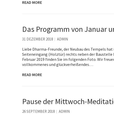
READ MORE
Das Programm von Januar u
31 DEZEMBER 2018
ADMIN
Liebe Dharma-Freunde, der Neubau des Tempels hat 
Seiteneingang (Holztür) rechts neben der Baustelle
Februar 2019 finden Sie im folgenden Foto. Wir freue
vollkommenes und glückverheißendes…
READ MORE
Pause der Mittwoch-Meditat
26 SEPTEMBER 2018
ADMIN