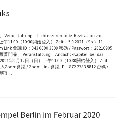
nks
tung：Lichterzeremonie-Rezitation von
上午11:00（10:30開始登入） Zeit：5.9.2021（So.）11
 Link 會議 ID：843 0680 3309 密碼 / Passwort：20210905
nstaltung：Andacht-Kapitel iber das
vara 時間：2021年9月12日（日）上午11:00（10:30開始登入） Zeit：
） 加入Zoom會議 / Zoom Link 會議 ID：872 2783 8812 密碼 /
及聯誼…
mpel Berlin im Februar 2020