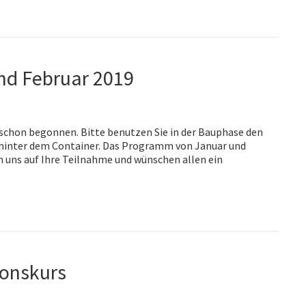
nd Februar 2019
schon begonnen. Bitte benutzen Sie in der Bauphase den
 hinter dem Container. Das Programm von Januar und
n uns auf Ihre Teilnahme und wünschen allen ein
ionskurs