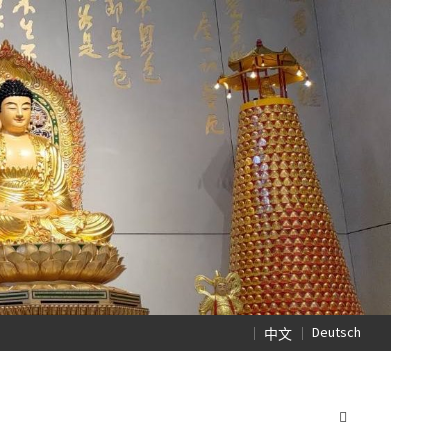
Deutsch
中文