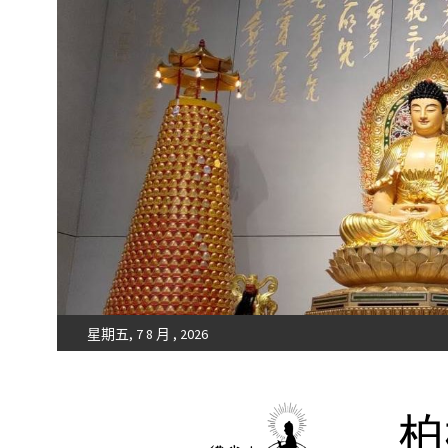
星期五, 7 8 月 , 2026