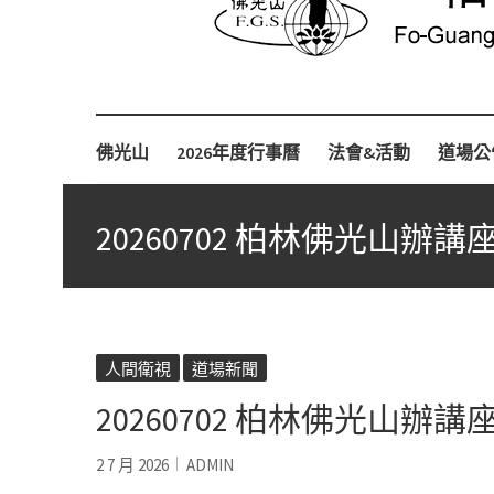
Fo-Guang-Shan-Tempel, Berlin e.V.
柏林佛光山
佛光山
2026年度行事曆
法會&活動
道場公
20260702 柏林佛光山辦
人間衛視
道場新聞
20260702 柏林佛光山辦
2 7 月 2026
ADMIN