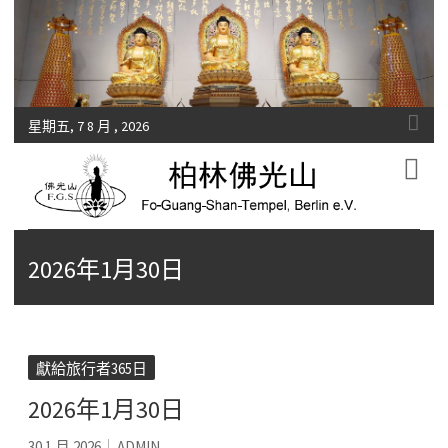
星期五, 7 8 月 , 2026
Fo-Guang-Shan-Tempel, Berlin e.V.
柏林佛光山
2026年1月30日
獻給旅行者365日
2026年1月30日
30 1 月 2026
ADMIN