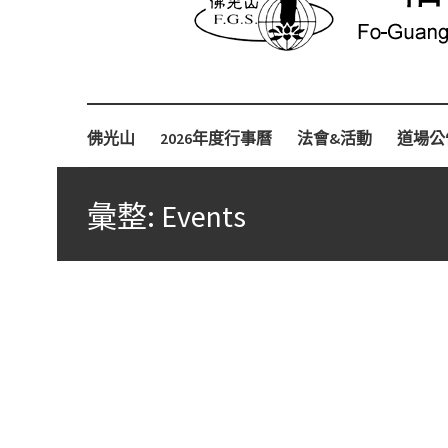
Fo-Guang-Shan-Tempel, Berlin e.V.
柏林佛光山
佛光山
2026年度行事曆
法會&活動
道場公
彙整:
Events