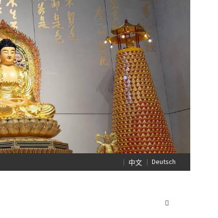
Deutsch
中文