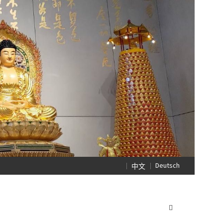
Deutsch
中文