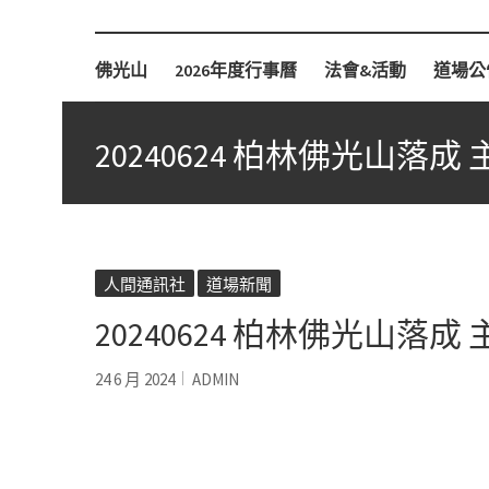
柏林佛光山
佛光山
2026年度行事曆
法會&活動
道場公
20240624 柏林佛光山落
人間通訊社
道場新聞
20240624 柏林佛光山落
24 6 月 2024
ADMIN