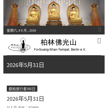
星期六, 8 8 月 , 2026
Fo-Guang-Shan-Tempel, Berlin e.V.
柏林佛光山
2026年5月31日
獻給旅行者365日
2026年5月31日
31 5 月 2026
ADMIN