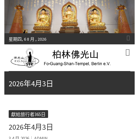
星期四, 6 8 月 , 2026
Fo-Guang-Shan-Tempel, Berlin e.V.
柏林佛光山
2026年4月3日
獻給旅行者365日
2026年4月3日
3 4 月 2026
ADMIN