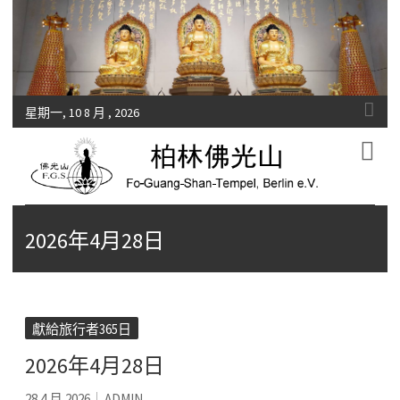
星期一, 10 8 月 , 2026
Fo-Guang-Shan-Tempel, Berlin e.V.
柏林佛光山
2026年4月28日
獻給旅行者365日
2026年4月28日
28 4 月 2026
ADMIN