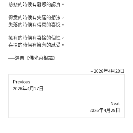
慈悲的時候有發怒的認真。
得意的時候有失落的想法，
失落的時候有得意的喜悅。
擁有的時候有喜捨的個性，
喜捨的時候有擁有的感受。
──選自《佛光菜根譚》
2026年4月28日
Previous
Previous
2026年4月27日
post:
Next
Next
2026年4月29日
post: