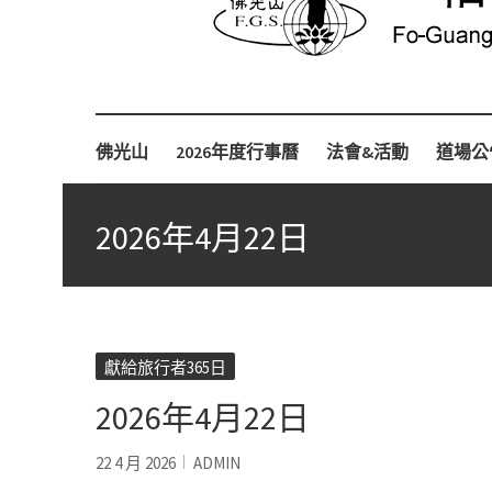
Fo-Guang-Shan-Tempel, Berlin e.V.
柏林佛光山
佛光山
2026年度行事曆
法會&活動
道場公
2026年4月22日
獻給旅行者365日
2026年4月22日
22 4 月 2026
ADMIN