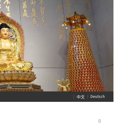
Deutsch
中文