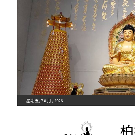
星期五, 7 8 月 , 2026