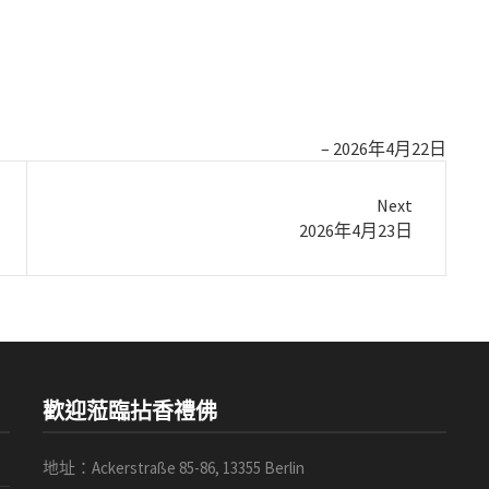
2026年4月22日
Next
Next
2026年4月23日
post:
歡迎蒞臨拈香禮佛
地址：Ackerstraße 85-86, 13355 Berlin