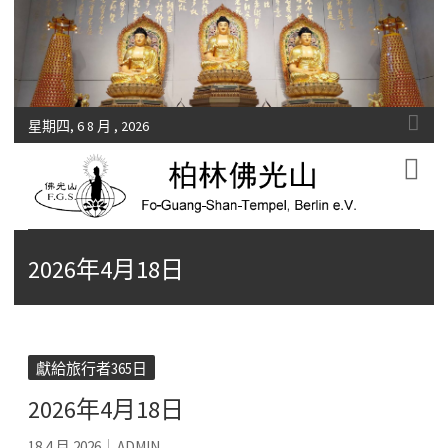
星期四, 6 8 月 , 2026
Fo-Guang-Shan-Tempel, Berlin e.V.
柏林佛光山
2026年4月18日
獻給旅行者365日
2026年4月18日
18 4 月 2026
ADMIN