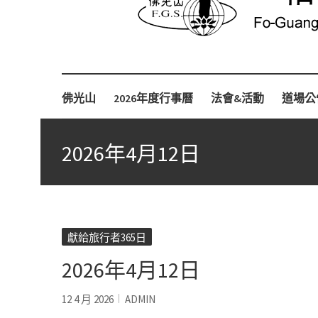
Fo-Guang-Shan-Tempel, Berlin e.V.
柏林佛光山
佛光山
2026年度行事曆
法會&活動
道場公
2026年4月12日
獻給旅行者365日
2026年4月12日
12 4 月 2026
ADMIN