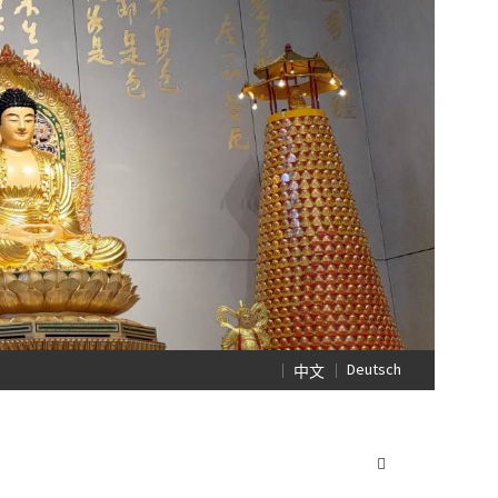
Deutsch
中文