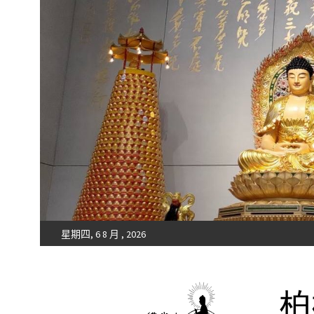
星期四, 6 8 月 , 2026