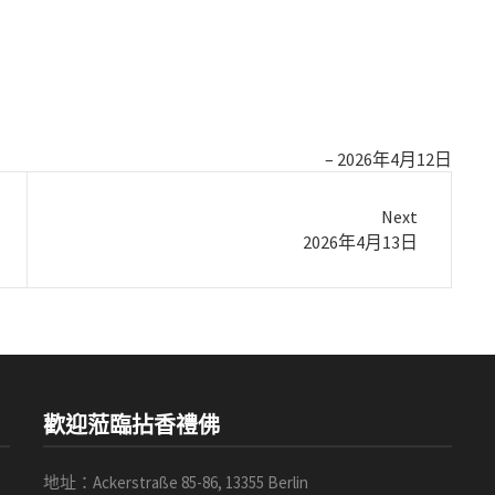
2026年4月12日
Next
Next
2026年4月13日
post:
歡迎蒞臨拈香禮佛
地址：Ackerstraße 85-86, 13355 Berlin