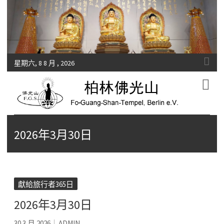
星期六, 8 8 月 , 2026
Fo-Guang-Shan-Tempel, Berlin e.V.
柏林佛光山
2026年3月30日
獻給旅行者365日
2026年3月30日
30 3 月 2026
ADMIN