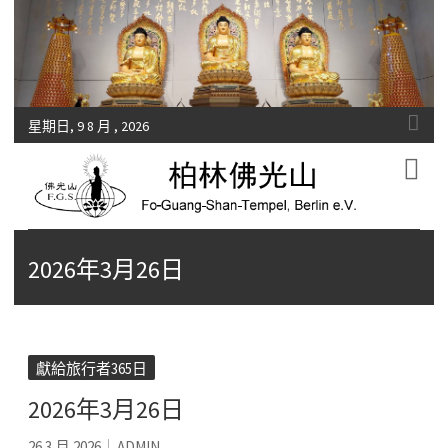
星期日, 9 8 月 , 2026
Fo-Guang-Shan-Tempel, Berlin e.V.
柏林佛光山
2026年3月26日
獻給旅行者365日
2026年3月26日
26 3 月 2026
ADMIN