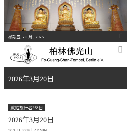
星期五, 7 8 月 , 2026
Fo-Guang-Shan-Tempel, Berlin e.V.
柏林佛光山
2026年3月20日
獻給旅行者365日
2026年3月20日
20 3 月 2026
ADMIN