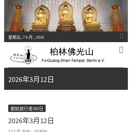
星期五, 7 8 月 , 2026
Fo-Guang-Shan-Tempel, Berlin e.V.
柏林佛光山
2026年3月12日
獻給旅行者365日
2026年3月12日
12 3 月 2026
ADMIN