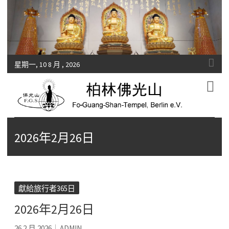
星期一, 10 8 月 , 2026
Fo-Guang-Shan-Tempel, Berlin e.V.
柏林佛光山
2026年2月26日
獻給旅行者365日
2026年2月26日
26 2 月 2026
ADMIN