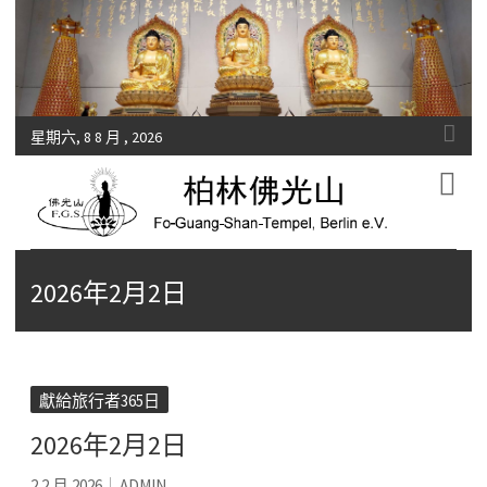
星期六, 8 8 月 , 2026
Fo-Guang-Shan-Tempel, Berlin e.V.
柏林佛光山
2026年2月2日
獻給旅行者365日
2026年2月2日
2 2 月 2026
ADMIN