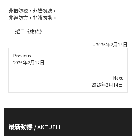
非禮勿視，非禮勿聽，
非禮勿言，非禮勿動。
──選自《論語》
2026年2月13日
Previous
Previous
2026年2月12日
post:
Next
Next
2026年2月14日
post:
最新動態 / AKTUELL