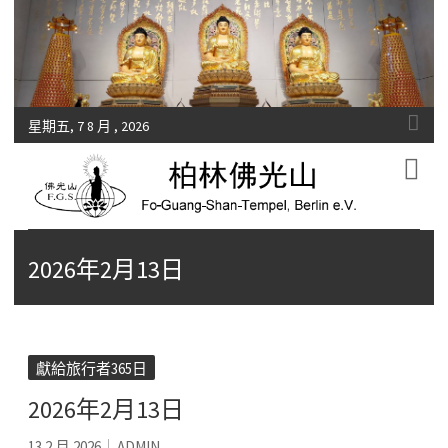
星期五, 7 8 月 , 2026
Fo-Guang-Shan-Tempel, Berlin e.V.
柏林佛光山
2026年2月13日
獻給旅行者365日
2026年2月13日
13 2 月 2026
ADMIN