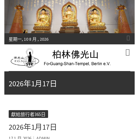
星期一, 10 8 月 , 2026
Fo-Guang-Shan-Tempel, Berlin e.V.
柏林佛光山
2026年1月17日
獻給旅行者365日
2026年1月17日
17 1 月 2026
ADMIN