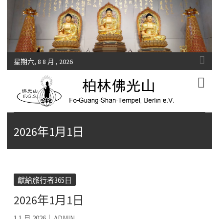
星期六, 8 8 月 , 2026
Fo-Guang-Shan-Tempel, Berlin e.V.
柏林佛光山
2026年1月1日
獻給旅行者365日
2026年1月1日
1 1 月 2026
ADMIN