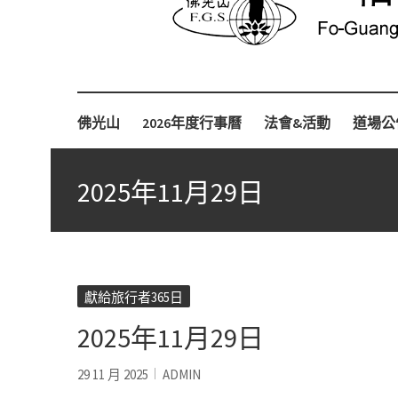
Fo-Guang-Shan-Tempel, Berlin e.V.
柏林佛光山
佛光山
2026年度行事曆
法會&活動
道場公
2025年11月29日
獻給旅行者365日
2025年11月29日
29 11 月 2025
ADMIN