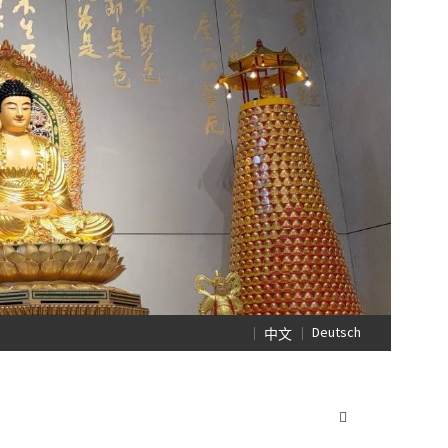
Deutsch
中文