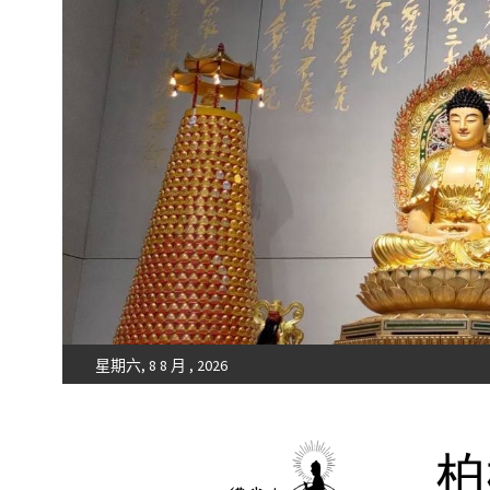
星期六, 8 8 月 , 2026