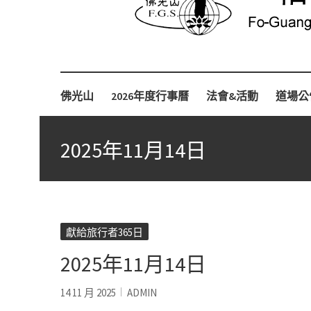
Fo-Guang-Shan-Tempel, Berlin e.V.
柏林佛光山
佛光山
2026年度行事曆
法會&活動
道場公
2025年11月14日
獻給旅行者365日
2025年11月14日
14 11 月 2025
ADMIN