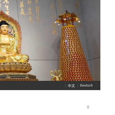
Deutsch
中文