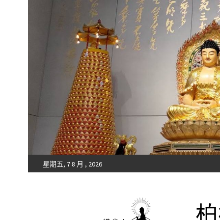
星期五, 7 8 月 , 2026