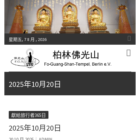
星期五, 7 8 月 , 2026
Fo-Guang-Shan-Tempel, Berlin e.V.
柏林佛光山
2025年10月20日
獻給旅行者365日
2025年10月20日
20 10 月 2025
ADMIN