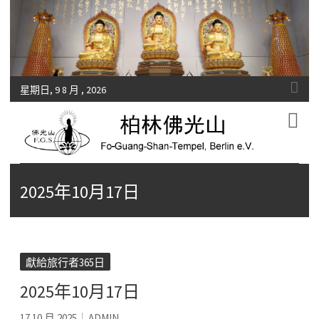
星期日, 9 8 月 , 2026
Fo-Guang-Shan-Tempel, Berlin e.V.
柏林佛光山
2025年10月17日
獻給旅行者365日
2025年10月17日
17 10 月 2025
ADMIN