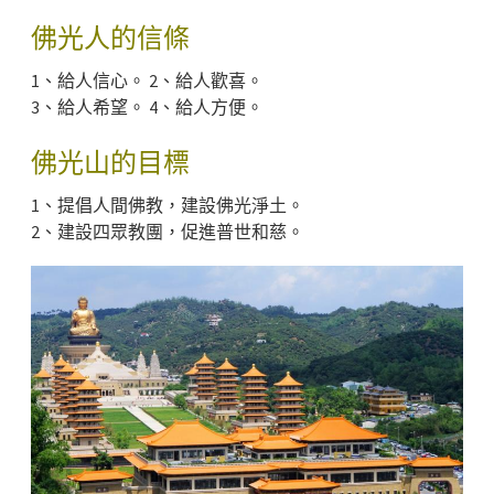
佛光人的信條
1、給人信心。 2、給人歡喜。
3、給人希望。 4、給人方便。
佛光山的目標
1、提倡人間佛教，建設佛光淨土。
2、建設四眾教團，促進普世和慈。