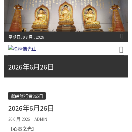
星期日, 9 8 月 , 2026
Fo-Guang-Shan-Tempel, Berlin e.V.
柏林佛光山
2026年6月26日
獻給旅行者365日
2026年6月26日
26 6 月 2026
ADMIN
【心念之光】