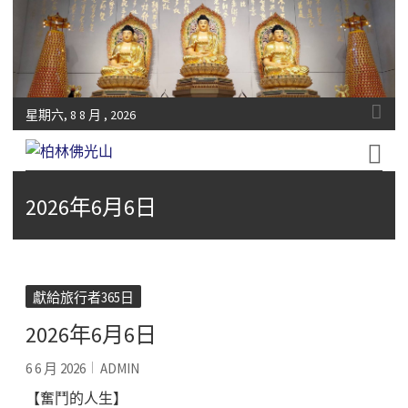
星期六, 8 8 月 , 2026
Fo-Guang-Shan-Tempel, Berlin e.V.
柏林佛光山
2026年6月6日
獻給旅行者365日
2026年6月6日
6 6 月 2026
ADMIN
【奮鬥的人生】