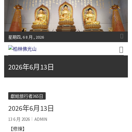
星期四, 6 8 月 , 2026
Fo-Guang-Shan-Tempel, Berlin e.V.
柏林佛光山
2026年6月13日
獻給旅行者365日
2026年6月13日
13 6 月 2026
ADMIN
【修煉】