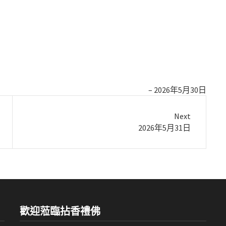
2026年5月30日
Next
Next
2026年5月31日
post:
歡迎蒞臨拈香禮佛