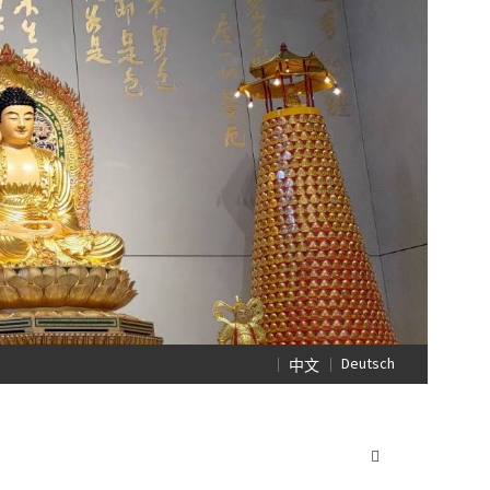
Deutsch
中文