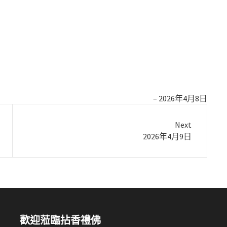
2026年4月8日
Next
Next
2026年4月9日
post:
歡迎蒞臨拈香禮佛