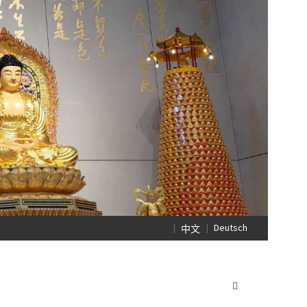
Deutsch
中文