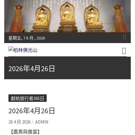
星期五, 7 8 月 , 2026
Fo-Guang-Shan-Tempel, Berlin e.V.
柏林佛光山
2026年4月26日
獻給旅行者365日
2026年4月26日
26 4 月 2026
ADMIN
【盡責與擔當】