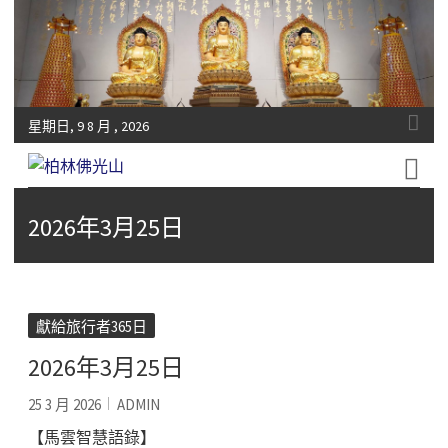
星期日, 9 8 月 , 2026
Fo-Guang-Shan-Tempel, Berlin e.V.
柏林佛光山
2026年3月25日
獻給旅行者365日
2026年3月25日
25 3 月 2026
ADMIN
【馬雲智慧語錄】