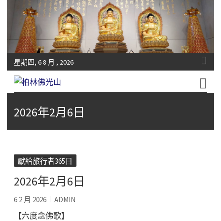
星期四, 6 8 月 , 2026
Fo-Guang-Shan-Tempel, Berlin e.V.
柏林佛光山
2026年2月6日
獻給旅行者365日
2026年2月6日
6 2 月 2026
ADMIN
【六度念佛歌】