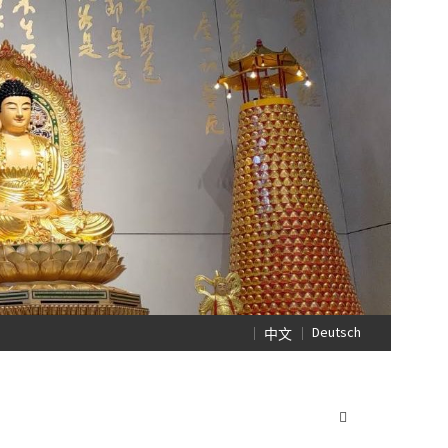
Deutsch
中文