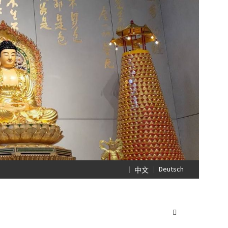
Deutsch
中文