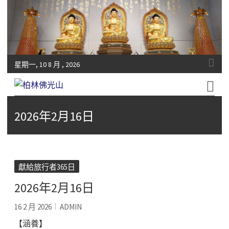
星期一, 10 8 月 , 2026
Fo-Guang-Shan-Tempel, Berlin e.V.
柏林佛光山
2026年2月16日
獻給旅行者365日
2026年2月16日
16 2 月 2026
ADMIN
【涵養】