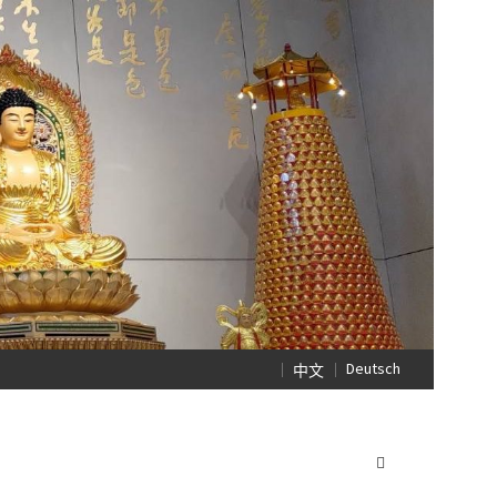
Deutsch
中文