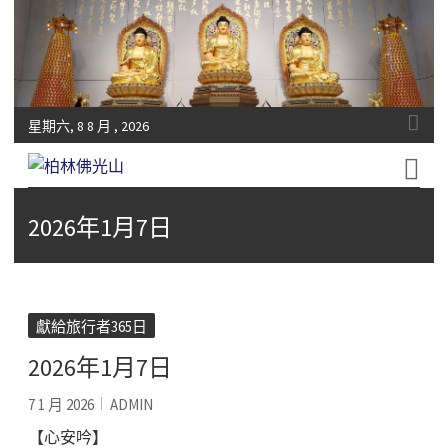
星期六, 8 8 月 , 2026
Fo-Guang-Shan-Tempel, Berlin e.V.
柏林佛光山
2026年1月7日
獻給旅行者365日
2026年1月7日
7 1 月 2026
ADMIN
【心安吟】