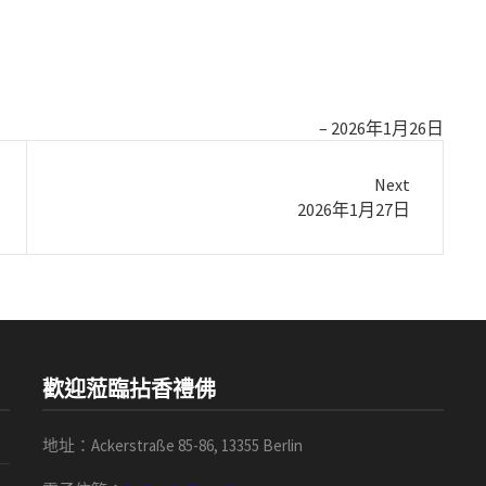
2026年1月26日
Next
Next
2026年1月27日
post:
歡迎蒞臨拈香禮佛
地址：Ackerstraße 85-86, 13355 Berlin