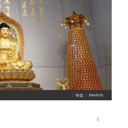
Deutsch
中文