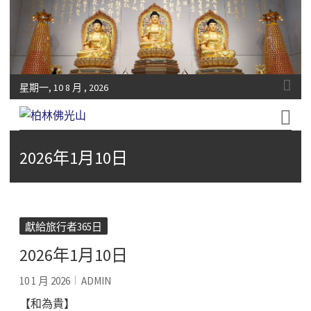
星期一, 10 8 月 , 2026
Fo-Guang-Shan-Tempel, Berlin e.V.
柏林佛光山
2026年1月10日
獻給旅行者365日
2026年1月10日
10 1 月 2026
ADMIN
【和為貴】