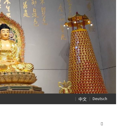
Deutsch
中文