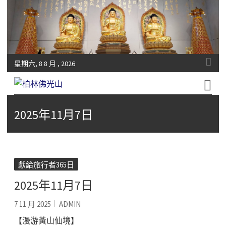
星期六, 8 8 月 , 2026
Fo-Guang-Shan-Tempel, Berlin e.V.
柏林佛光山
2025年11月7日
獻給旅行者365日
2025年11月7日
7 11 月 2025
ADMIN
【漫游黃山仙境】