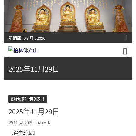
星期四, 6 8 月 , 2026
Fo-Guang-Shan-Tempel, Berlin e.V.
柏林佛光山
2025年11月29日
獻給旅行者365日
2025年11月29日
29 11 月 2025
ADMIN
【得力於忍】