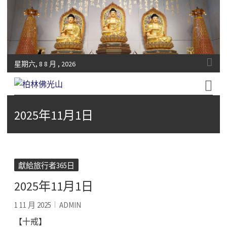
星期六, 8 8 月 , 2026
Fo-Guang-Shan-Tempel, Berlin e.V.
柏林佛光山
2025年11月1日
獻給旅行者365日
2025年11月1日
1 11 月 2025
ADMIN
【十戒】