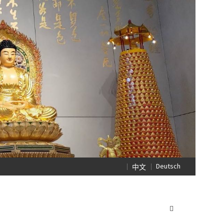
Deutsch
中文