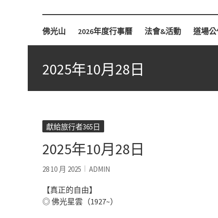
柏林佛光山
佛光山
2026年度行事曆
法會&活動
道場公
2025年10月28日
獻給旅行者365日
2025年10月28日
28 10 月 2025
ADMIN
【真正的自由】
◎ 佛光星雲（1927~）